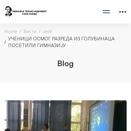
Home
Вести
vesti
УЧЕНИЦИ ОСМОГ РАЗРЕДА ИЗ ГОЛУБИНАЦА
ПОСЕТИЛИ ГИМНАЗИЈУ
Blog
УЧЕНИЦИ
ОСМОГ