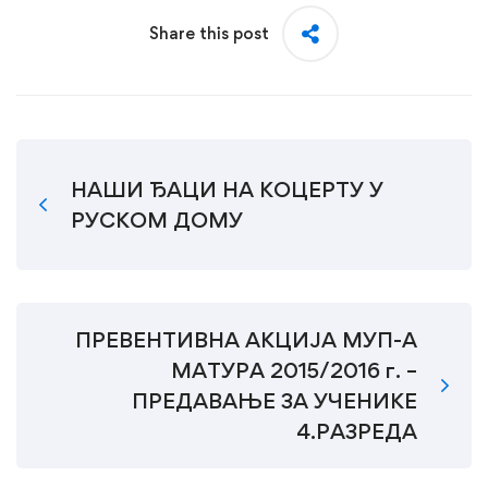
Share this post
НАШИ ЂАЦИ НА КОЦЕРТУ У
РУСКОМ ДОМУ
ПРЕВЕНТИВНА АКЦИЈА МУП-А
МАТУРА 2015/2016 г. –
ПРЕДАВАЊЕ ЗА УЧЕНИКЕ
4.РАЗРЕДА