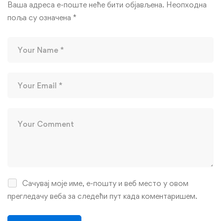
Ваша адреса е-поште неће бити објављена.
Неопходна
поља су означена
*
Сачувај моје име, е-пошту и веб место у овом
прегледачу веба за следећи пут када коментаришем.