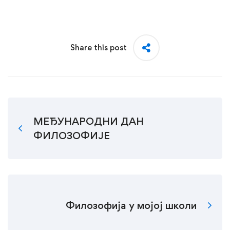
Share this post
МЕЂУНАРОДНИ ДАН
ФИЛОЗОФИЈЕ
Филозофија у мојој школи