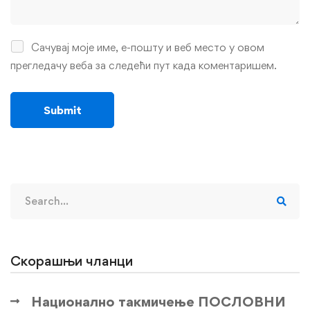
Сачувај моје име, е-пошту и веб место у овом
прегледачу веба за следећи пут када коментаришем.
Search
for:
Скорашњи чланци
Национално такмичење ПОСЛОВНИ