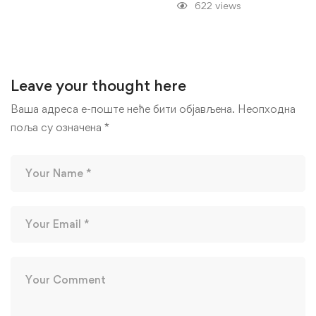
622 views
Leave your thought here
Ваша адреса е-поште неће бити објављена.
Неопходна
поља су означена
*