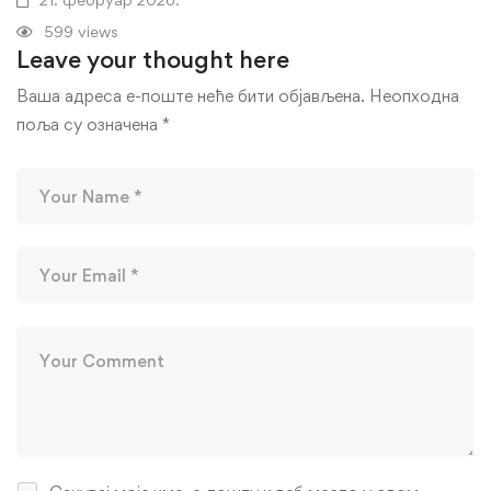
599 views
Leave your thought here
Ваша адреса е-поште неће бити објављена.
Неопходна
поља су означена
*