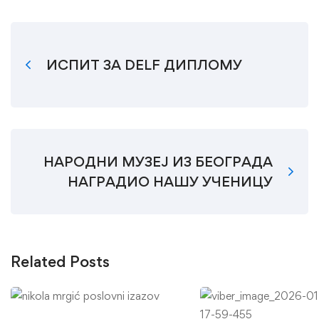
ИСПИТ ЗА DELF ДИПЛОМУ
НАРОДНИ МУЗЕЈ ИЗ БЕОГРАДА
НАГРАДИО НАШУ УЧЕНИЦУ
Related Posts