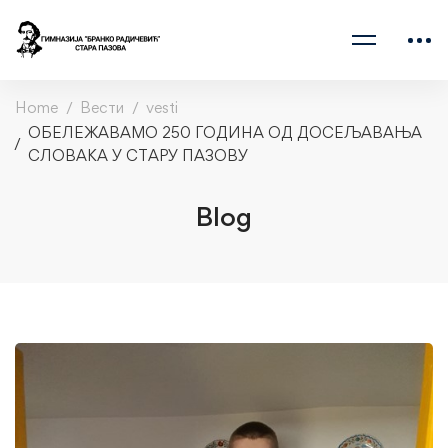
Home
Вести
vesti
ОБЕЛЕЖАВАМО 250 ГОДИНА ОД ДОСЕЉАВАЊА
СЛОВАКА У СТАРУ ПАЗОВУ
Blog
ОБЕЛЕЖАВАМО
250