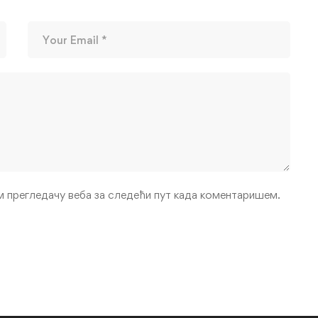
ом прегледачу веба за следећи пут када коментаришем.