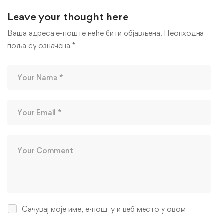
Leave your thought here
Ваша адреса е-поште неће бити објављена.
Неопходна
поља су означена
*
Сачувај моје име, е-пошту и веб место у овом