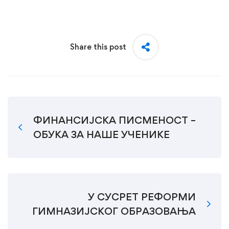
Share this post
ФИНАНСИЈСКА ПИСМЕНОСТ –
ОБУКА ЗА НАШЕ УЧЕНИКЕ
У СУСРЕТ РЕФОРМИ
ГИМНАЗИЈСКОГ ОБРАЗОВАЊА