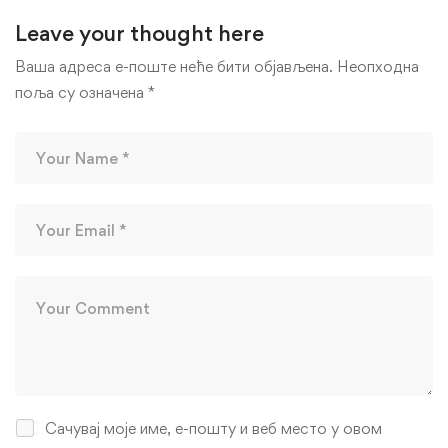
Leave your thought here
Ваша адреса е-поште неће бити објављена.
Неопходна
поља су означена
*
Сачувај моје име, е-пошту и веб место у овом