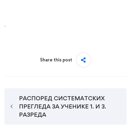
Share this post
РАСПОРЕД СИСТЕМАТСКИХ
ПРЕГЛЕДА ЗА УЧЕНИКЕ 1. И 3.
РАЗРЕДА