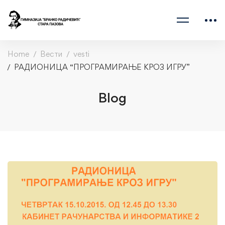
Home
Вести
vesti
РАДИОНИЦА “ПРОГРАМИРАЊЕ КРОЗ ИГРУ”
Blog
РАДИОНИЦА
“ПРОГРАМИРАЊЕ
КРОЗ