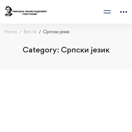
Home
Вести
Српски језик
Category: Српски језик