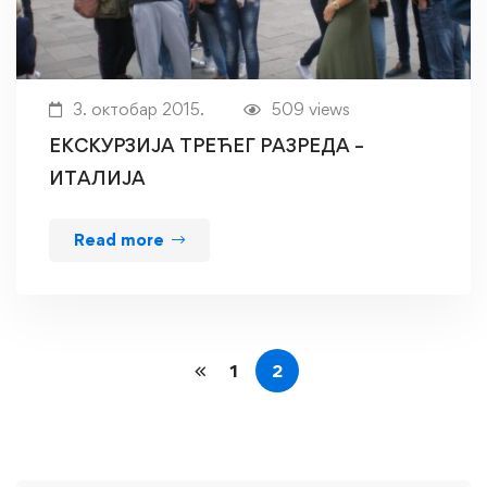
3. октобар 2015.
509 views
ЕКСКУРЗИЈА ТРЕЋЕГ РАЗРЕДА –
ИТАЛИЈА
Read more
1
2